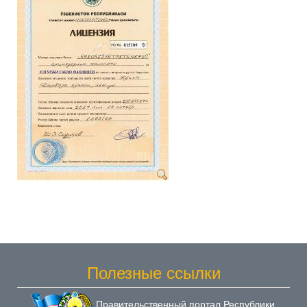
Полезные ссылки
Правительственный портал Республики