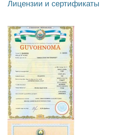
Лицензии и сертификаты