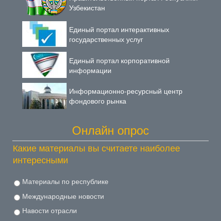
Узбекистан
Единый портал интерактивных
государственных услуг
Единый портал корпоративной
информации
Информационно-ресурсный центр
фондового рынка
Онлайн опрос
Какие материалы вы считаете наиболее
интересными
Материалы по республике
Международные новости
Навости отрасли