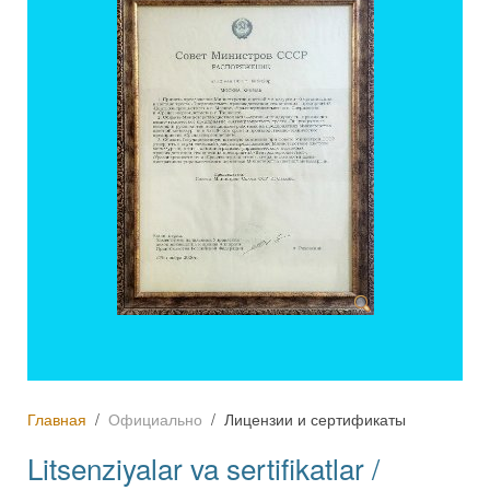
Главная
Официально
Лицензии и сертификаты
Litsenziyalar va sertifikatlar /