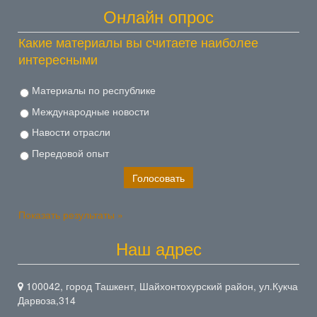
Онлайн опрос
Какие материалы вы считаете наиболее
интересными
Материалы по республике
Международные новости
Навости отрасли
Передовой опыт
Показать результаты »
Наш адрес
100042, город Ташкент, Шайхонтохурский район, ул.Кукча
Дарвоза,314