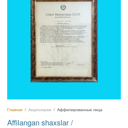
Главная
Акционерам
Аффилированные лица
Affilangan shaxslar /