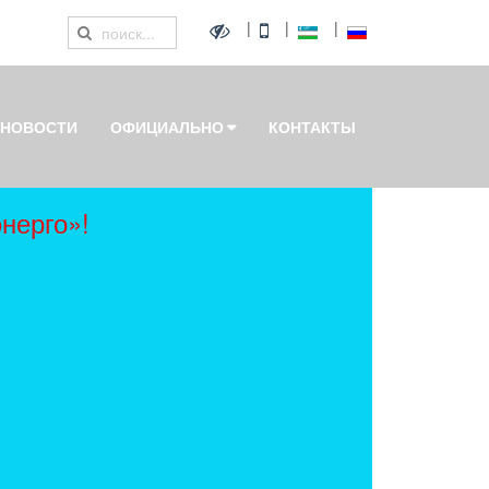
|
|
|
НОВОСТИ
ОФИЦИАЛЬНО
КОНТАКТЫ
нерго»!