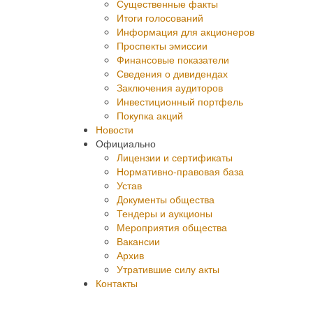
Существенные факты
Итоги голосований
Информация для акционеров
Проспекты эмиссии
Финансовые показатели
Сведения о дивидендах
Заключения аудиторов
Инвестиционный портфель
Покупка акций
Новости
Официально
Лицензии и сертификаты
Нормативно-правовая база
Устав
Документы общества
Тендеры и аукционы
Мероприятия общества
Вакансии
Архив
Утратившие силу акты
Контакты