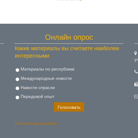
Онлайн опрос
Какие материалы вы считаете наиболее
интересными
у
Материалы по республике
Международные новости
Навости отрасли
Передовой опыт
Показать результаты »