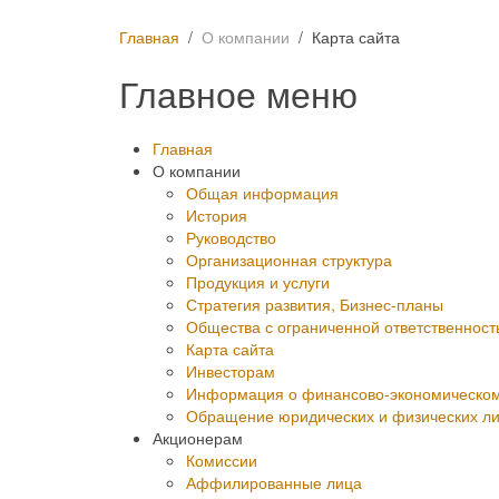
Главная
О компании
Карта сайта
Главное меню
Главная
О компании
Общая информация
История
Руководство
Организационная структура
Продукция и услуги
Стратегия развития, Бизнес-планы
Общества с ограниченной ответственнос
Карта сайта
Инвесторам
Информация о финансово-экономическом 
Обращение юридических и физических л
Акционерам
Комиссии
Аффилированные лица