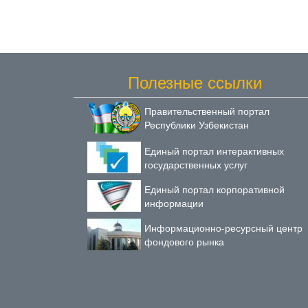
Полезные ссылки
Правительственный портал
Республики Узбекистан
Единый портал интерактивных
государственных услуг
Единый портал корпоративной
информации
Информационно-ресурсный центр
фондового рынка