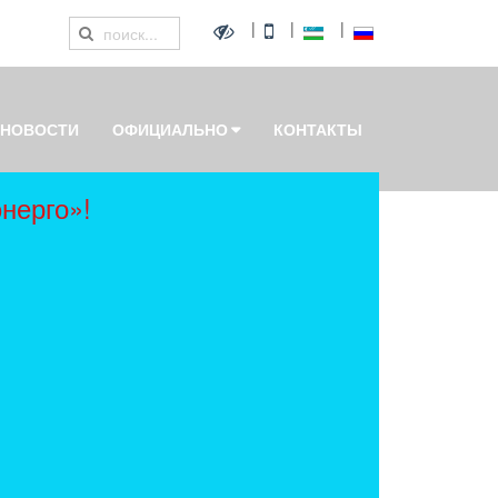
|
|
|
НОВОСТИ
ОФИЦИАЛЬНО
КОНТАКТЫ
нерго»!