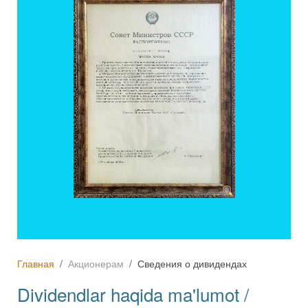
Главная
Акционерам
Сведения о дивидендах
Dividendlar haqida ma'lumot /