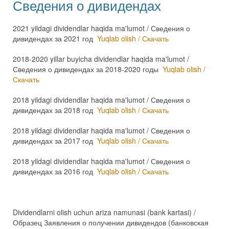
Сведения о дивидендах
2021 yildagi dividendlar haqida ma'lumot / Сведения о
дивидендах за 2021 год
Yuqlab olish / Скачать
2018-2020 yillar buyicha dividendlar haqida ma'lumot /
Сведения о дивидендах за 2018-2020 годы
Yuqlab olish /
Скачать
2018 yildagi dividendlar haqida ma'lumot / Сведения о
дивидендах за 2018 год
Yuqlab olish / Скачать
2018 yildagi dividendlar haqida ma'lumot / Сведения о
дивидендах за 2017 год
Yuqlab olish / Скачать
2018 yildagi dividendlar haqida ma'lumot / Сведения о
дивидендах за 2016 год
Yuqlab olish / Скачать
Dividendlarni olish uchun ariza namunasi (bank kartasi) /
Образец Заявления о получении дивидендов (банковская