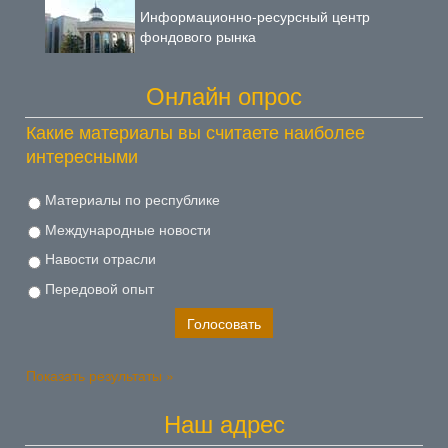
Информационно-ресурсный центр
фондового рынка
Онлайн опрос
Какие материалы вы считаете наиболее
интересными
Материалы по республике
Международные новости
Навости отрасли
Передовой опыт
Показать результаты »
Наш адрес