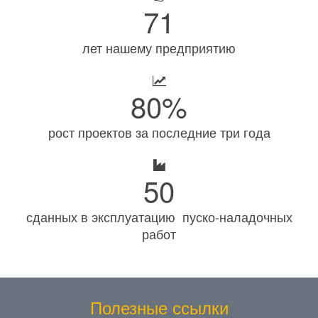
71
лет нашему предприятию
80%
рост проектов за последние три года
50
сданных в эксплуатацию пуско-наладочных
работ
Полезные ссылки