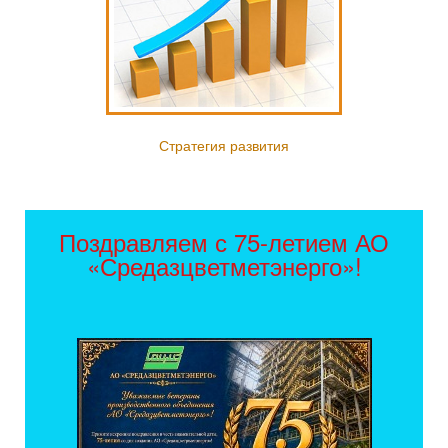
Стратегия развития
Поздравляем с 75-летием АО
«Средазцветметэнерго»!