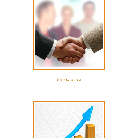
Инвесторам