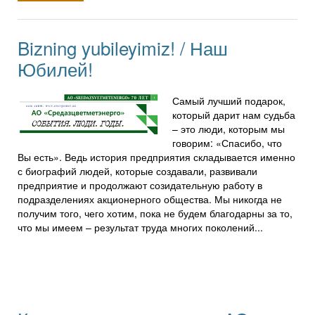
Bizning yubileyimiz! / Наш
Юбилей!
Самый лучший подарок,
который дарит нам судьба
– это люди, которым мы
говорим: «Спасибо, что
Вы есть». Ведь история предприятия складывается именно
с биографий людей, которые создавали, развивали
предприятие и продолжают созидательную работу в
подразделениях акционерного общества. Мы никогда не
получим того, чего хотим, пока не будем благодарны за то,
что мы имеем – результат труда многих поколений...