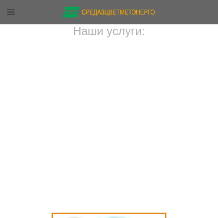
Наши услуги: