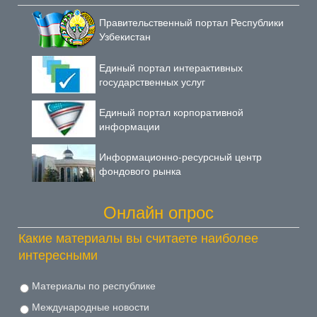
Правительственный портал Республики
Узбекистан
Единый портал интерактивных
государственных услуг
Единый портал корпоративной
информации
Информационно-ресурсный центр
фондового рынка
Онлайн опрос
Какие материалы вы считаете наиболее
интересными
Материалы по республике
Международные новости