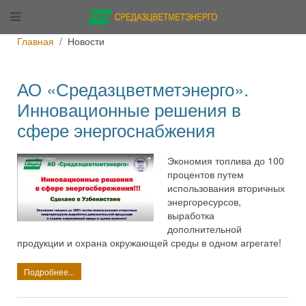
Главная
Новости
АО «Средазцветметэнерго».
Инновационные решения в
сфере энергоснабжения
Экономия топлива до 100
процентов путем
использования вторичных
энергоресурсов,
выработка
дополнительной
продукции и охрана окружающей среды в одном агрегате!
Подробнее...