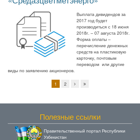
Выплата дивидендов за
2017 год будет
производиться с 18 июня
2018г. – 07 августа 2018г.
Форма оплаты –
перечисление денежных
средств на пластиковую
карточку, почтовым
переводом или другие
виды по заявлению акционеров.
1
2
Полезные ссылки
Правительственный портал Республики
Узбекистан