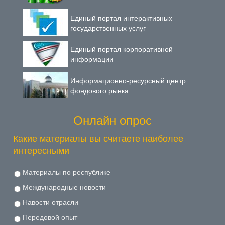
Единый портал интерактивных
государственных услуг
Единый портал корпоративной
информации
Информационно-ресурсный центр
фондового рынка
Онлайн опрос
Какие материалы вы считаете наиболее
интересными
Материалы по республике
Международные новости
Навости отрасли
Передовой опыт